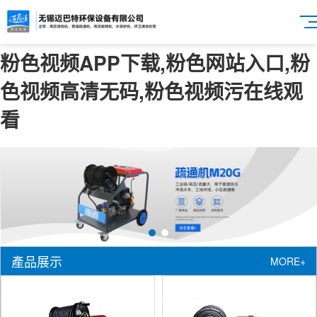
粉色视频APP下载,粉色网站入口,粉
色视频高清无码,粉色视频污在线观
看
產品展示
MORE+