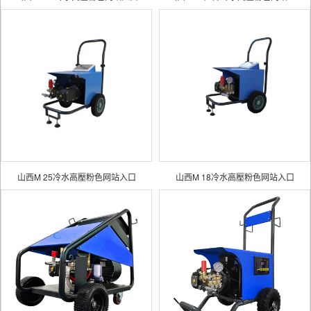
山西M 25冷水高壓粉色网站入口
山西M 18冷水高壓粉色网站入口