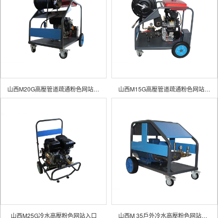
山西M20G高壓管道疏通粉色网站入口
山西M15G高壓管道疏通粉色网站入口
山西M25G冷水高壓粉色网站入口
山西M 35戶外冷水高壓粉色网站入口