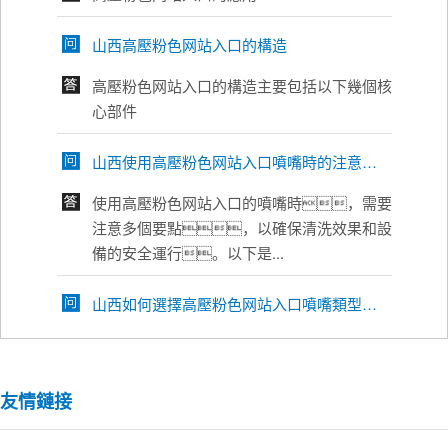
山西高壓粉色网站入口的構造
高壓粉色网站入口的構造主要包括以下幾個核
心部件
山西使用高壓粉色网站入口噴嘴時的注意要點
使用高壓粉色网站入口的噴嘴時，需要
注意多個要點，以確保清洗效果和設
備的安全運行。以下是...
山西如何選擇高壓粉色网站入口噴嘴類型？
選擇高壓粉色网站入口噴嘴類型時，需
要綜合考慮多個因素，以確保清洗效
果和設備性能的更佳匹...
友情鏈接
山西高壓粉色网站入口噴嘴類型選擇