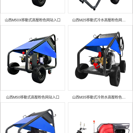
山西M50X移動式高壓粉色网站入口
山西M25移動式冷水高壓粉色网站入口
山西M50移動式高壓粉色网站入口
山西M35移動式冷熱水高壓粉色网站入口