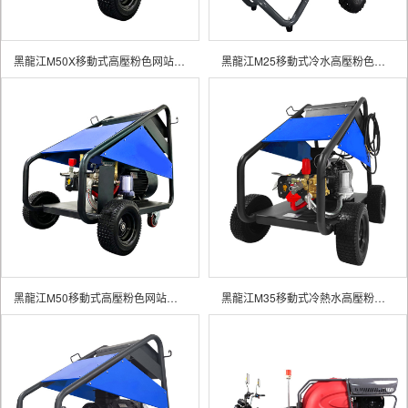
黑龍江M50X移動式高壓粉色网站入口
黑龍江M25移動式冷水高壓粉色网站入口
黑龍江M50移動式高壓粉色网站入口
黑龍江M35移動式冷熱水高壓粉色网站入口