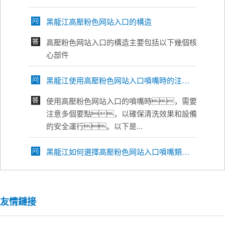
黑龍江高壓粉色网站入口的構造
高壓粉色网站入口的構造主要包括以下幾個核
心部件
黑龍江使用高壓粉色网站入口噴嘴時的注意要點
使用高壓粉色网站入口的噴嘴時，需要
注意多個要點，以確保清洗效果和設備
的安全運行。以下是...
黑龍江如何選擇高壓粉色网站入口噴嘴類型？
選擇高壓粉色网站入口噴嘴類型時，需要
綜合考慮多個因素，以確保清洗效果和設
備性能的更佳匹...
友情鏈接
黑龍江高壓粉色网站入口噴嘴類型選擇