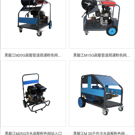
黑龍江M20G高壓管道疏通粉色网站入口
黑龍江M15G高壓管道疏通粉色网站入口
黑龍江M25G冷水高壓粉色网站入口
黑龍江M 35戶外冷水高壓粉色网站入口