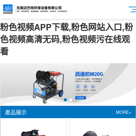
粉色视频APP下载,粉色网站入口,粉
色视频高清无码,粉色视频污在线观
看
產品展示
MORE+